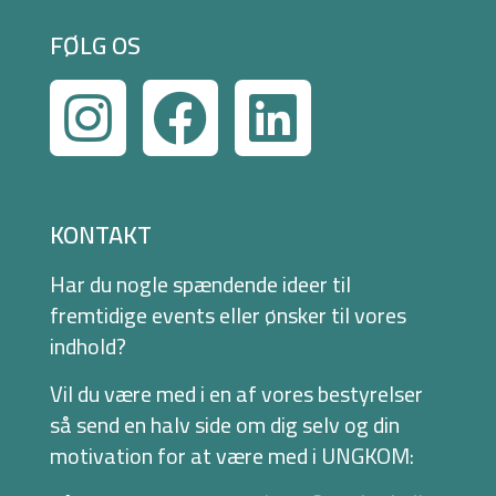
FØLG OS
KONTAKT
Har du nogle spændende ideer til
fremtidige events eller ønsker til vores
indhold?
Vil du være med i en af vores bestyrelser
så send en halv side om dig selv og din
motivation for at være med i UNGKOM: