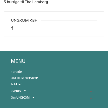
5 hurtige til The Lemberg
UNGKOM KBH
MENU
Forside
UNGKOM Netværk
Artikler
Events
Om UNGKOM