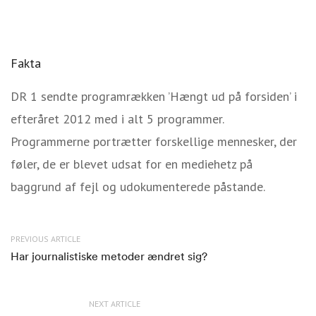
Fakta
DR 1 sendte programrækken ’Hængt ud på forsiden’ i
efteråret 2012 med i alt 5 programmer.
Programmerne portrætter forskellige mennesker, der
føler, de er blevet udsat for en mediehetz på
baggrund af fejl og udokumenterede påstande.
PREVIOUS ARTICLE
Har journalistiske metoder ændret sig?
NEXT ARTICLE