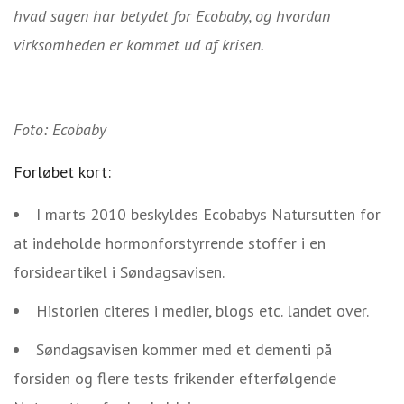
hvad sagen har betydet for Ecobaby, og hvordan
virksomheden er kommet ud af krisen.
Foto: Ecobaby
Forløbet kort:
I marts 2010 beskyldes Ecobabys Natursutten for
at indeholde hormonforstyrrende stoffer i en
forsideartikel i Søndagsavisen.
Historien citeres i medier, blogs etc. landet over.
Søndagsavisen kommer med et dementi på
forsiden og flere tests frikender efterfølgende