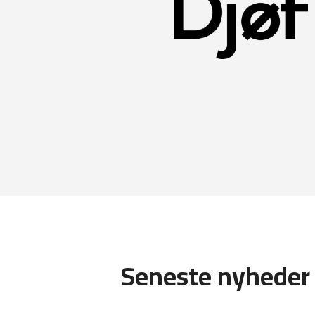
Seneste nyheder