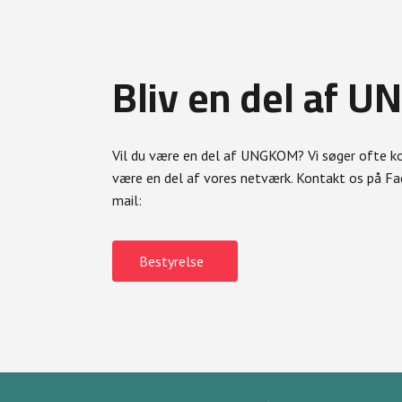
Bliv en del af 
Vil du være en del af UNGKOM? Vi søger ofte 
være en del af vores netværk. Kontakt os på Fac
mail:
Bestyrelse