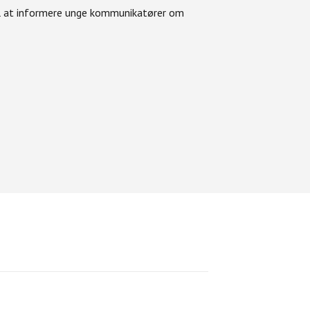
l at informere unge kommunikatører om