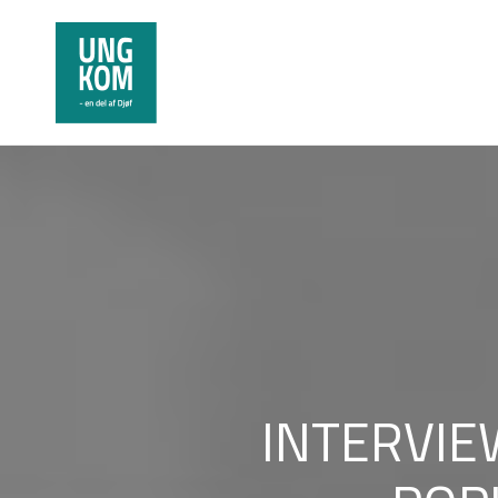
INTERVIEW