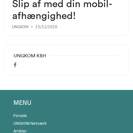
Slip af med din mobil-
afhængighed!
UNGKOM
25/11/2020
UNGKOM KBH
MENU
Forside
UNGKOM Netværk
Artikler