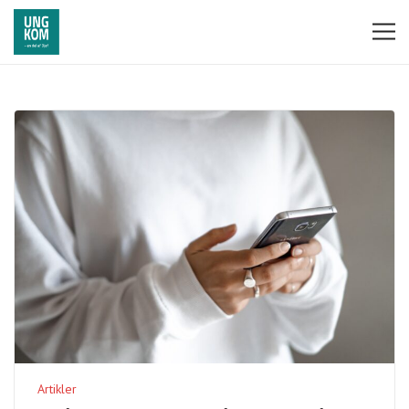
Artikler