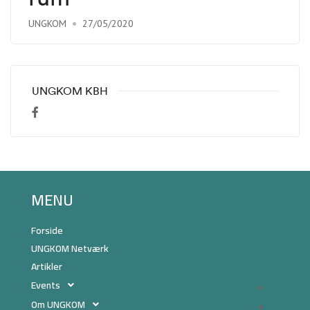
UNGKOM
27/05/2020
UNGKOM KBH
MENU
Forside
UNGKOM Netværk
Artikler
Events
Om UNGKOM