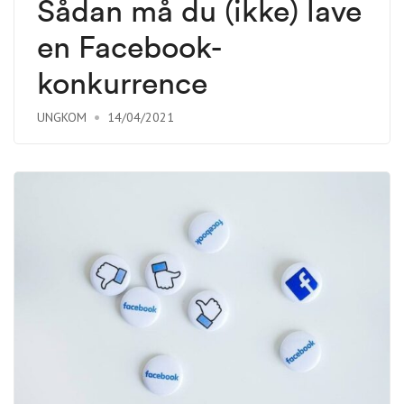
Sådan må du (ikke) lave
en Facebook-
konkurrence
UNGKOM
14/04/2021