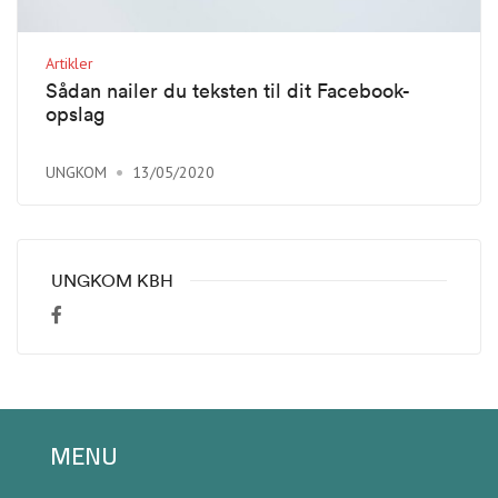
Artikler
Sådan nailer du teksten til dit Facebook-
opslag
UNGKOM
13/05/2020
UNGKOM KBH
MENU