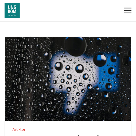
Artikler