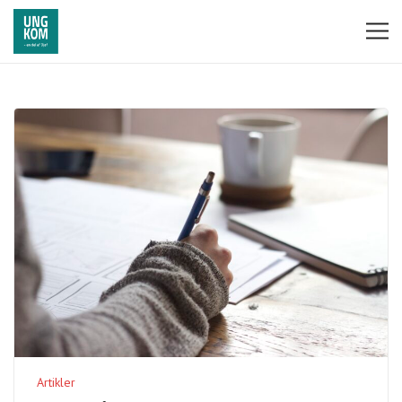
Artikler