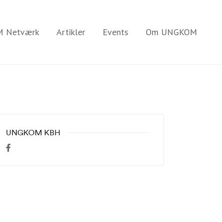
 Netværk
Artikler
Events
Om UNGKOM
UNGKOM KBH