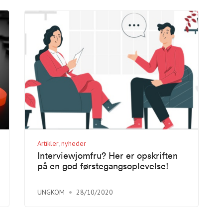
Artikler
nyheder
Interviewjomfru? Her er opskriften
på en god førstegangsoplevelse!
UNGKOM
28/10/2020