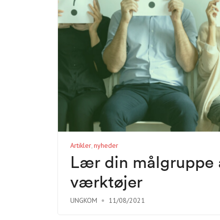
Artikler
nyheder
Lær din målgruppe 
værktøjer
UNGKOM
11/08/2021