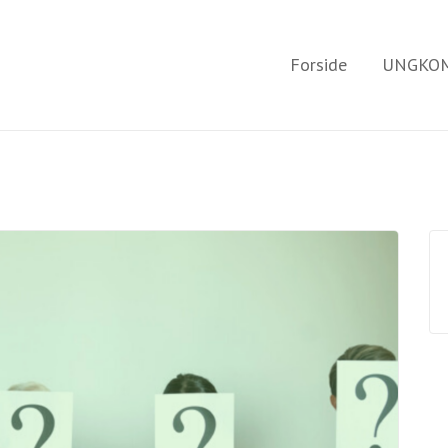
Forside
UNGKOM