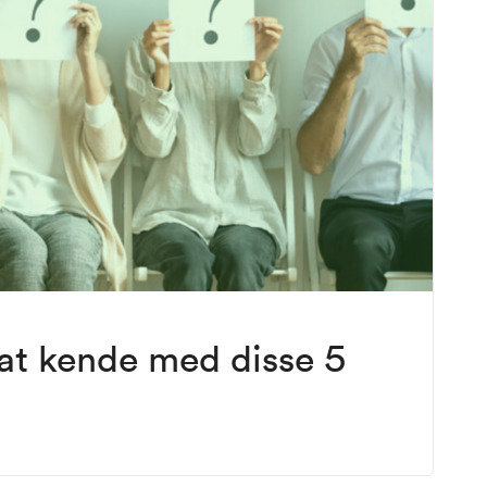
at kende med disse 5