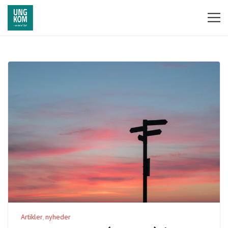
Artikler
nyheder