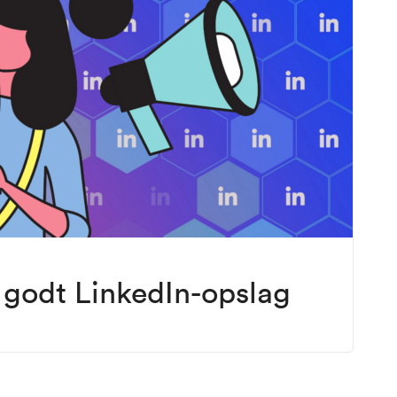
et godt LinkedIn-opslag