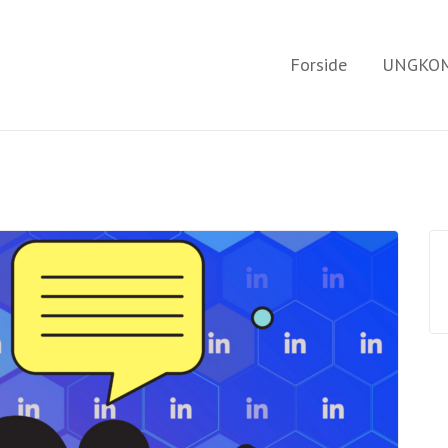
Forside
UNGKOM