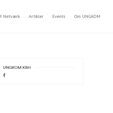
 Netværk
Artikler
Events
Om UNGKOM
UNGKOM KBH