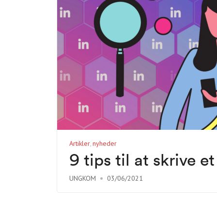
Artikler
nyheder
9 tips til at skrive 
UNGKOM
03/06/2021