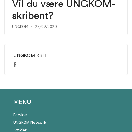
Vil du være UNGKOM-
skribent?
UNGKOM
28/09/2020
UNGKOM KBH
MENU
Forside
UNGKOM Netværk
Artikler