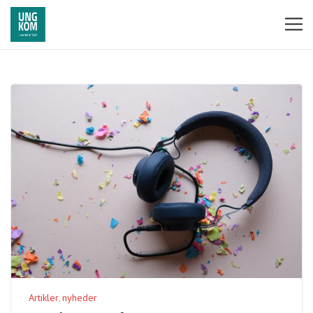
Artikler
nyheder