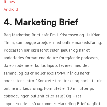
Itunes
Android
4. Marketing Brief
Bag Marketing Brief står Emil Kristensen og Halfdan
Timm, som begge arbejder med online markedsføring.
Podcasten har eksisteret siden januar og har et
anderledes format end de tre foregående podcasts,
da episoderne er korte. Inputs leveres med det
samme, og du er heller ikke i tvivl, når du hører
podcastens intro: “Konkrete tips, tricks og hacks til din
online markedsføring. Formatet er 10 minutter pr.
episode, ingen bullshit eller salg”. Og – ret
imponerende – så udkommer Marketing Brief dagligt.