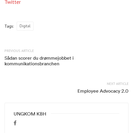
Twitter
Tags:
Digital
PREVIOUS ARTICLE
Sådan scorer du drømmejobbet i
kommunikationsbranchen
NEXT ARTICLE
Employee Advocacy 2.0
UNGKOM KBH