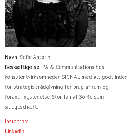
Navn
: Sofie Antorini
Beskæftigelse
: PA & Communications hos
konsulentvirksomheden SIGNAL med alt godt inden
for strategisk rådgivning for brug af rum og
forandringsledelse. Stor fan af SoMe som
sidegeschæft.
Instagram
Linkedin