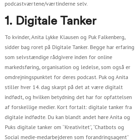
podcastværtene/værtinderne selv.
1. Digitale Tanker
To kvinder, Anita Lykke Klausen og Puk Falkenberg,
sidder bag roret på Digitale Tanker. Begge har erfaring
som selvstændige rådgivere inden for online
markedsføring, organisation og ledelse, som også er
omdrejningspunktet for deres podcast. Puk og Anita
stiller hver 14. dag skarpt på det at være digitalt
indfødt, og hvilken betydning det har for opfattelsen
af forskellige medier. Kort fortalt: digitale tanker fra
digitale indfødte. Du kan blandt andet høre Anita og
Puks digitale tanker om “Kreativitet”, “Chatbots og
Social medie-medarbejderen som forandringsagent”