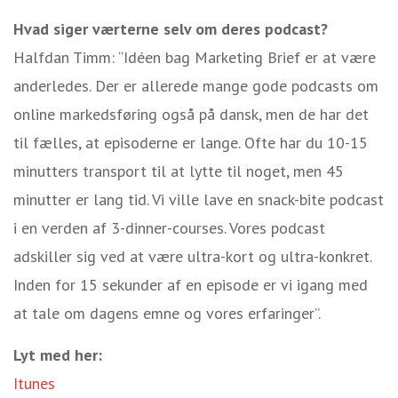
Hvad siger værterne selv om deres podcast?
Halfdan Timm: “Idéen bag Marketing Brief er at være
anderledes. Der er allerede mange gode podcasts om
online markedsføring også på dansk, men de har det
til fælles, at episoderne er lange. Ofte har du 10-15
minutters transport til at lytte til noget, men 45
minutter er lang tid. Vi ville lave en snack-bite podcast
i en verden af 3-dinner-courses. Vores podcast
adskiller sig ved at være ultra-kort og ultra-konkret.
Inden for 15 sekunder af en episode er vi igang med
at tale om dagens emne og vores erfaringer”.
Lyt med her:
Itunes