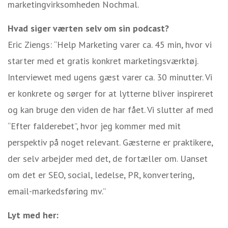
marketingvirksomheden Nochmal.
Hvad siger værten selv om sin podcast?
Eric Ziengs: “Help Marketing varer ca. 45 min, hvor vi
starter med et gratis konkret marketingsværktøj.
Interviewet med ugens gæst varer ca. 30 minutter. Vi
er konkrete og sørger for at lytterne bliver inspireret
og kan bruge den viden de har fået. Vi slutter af med
“Efter falderebet”, hvor jeg kommer med mit
perspektiv på noget relevant. Gæsterne er praktikere,
der selv arbejder med det, de fortæller om. Uanset
om det er SEO, social, ledelse, PR, konvertering,
email-markedsføring mv.”
Lyt med her: