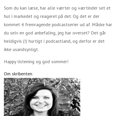
Som du kan læse, har alle værter og værtinder set et
hul i markedet og reageret på det. Og det er der
kommet 4 fremragende podcastserier ud af. Måske har
du selv en god anbefaling, jeg har overset? Det går
heldigvis (!) hurtigt i podcastland, og derfor er det
ikke usandsynligt.
Happy listening og god sommer!
Om skribenten
: