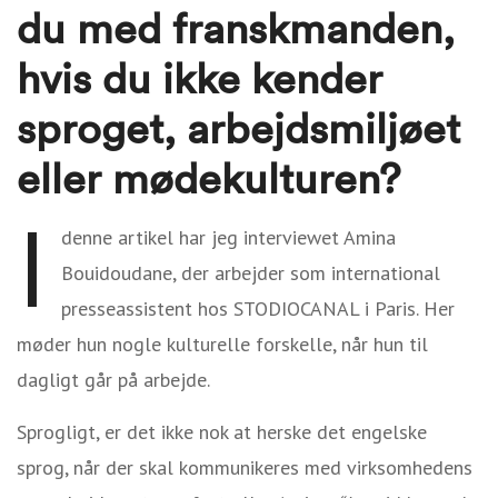
du med franskmanden,
hvis du ikke kender
sproget, arbejdsmiljøet
eller mødekulturen?
I
denne artikel har jeg interviewet Amina
Bouidoudane, der arbejder som international
presseassistent hos STODIOCANAL i Paris. Her
møder hun nogle kulturelle forskelle, når hun til
dagligt går på arbejde.
Sprogligt, er det ikke nok at herske det engelske
sprog, når der skal kommunikeres med virksomhedens