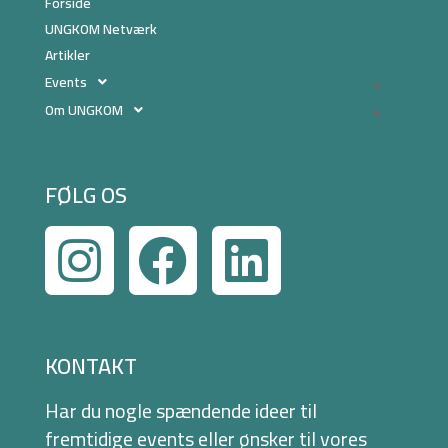
Forside
UNGKOM Netværk
Artikler
Events
Om UNGKOM
FØLG OS
KONTAKT
Har du nogle spændende ideer til
fremtidige events eller ønsker til vores