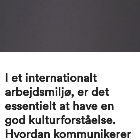
I et internationalt
arbejdsmiljø, er det
essentielt at have en
god kulturforståelse.
Hvordan kommunikerer