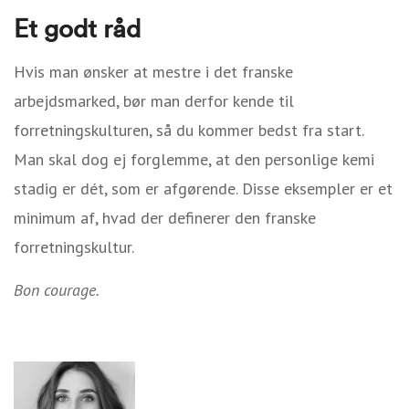
Et godt råd
Hvis man ønsker at mestre i det franske
arbejdsmarked, bør man derfor kende til
forretningskulturen, så du kommer bedst fra start.
Man skal dog ej forglemme, at den personlige kemi
stadig er dét, som er afgørende. Disse eksempler er et
minimum af, hvad der definerer den franske
forretningskultur.
Bon courage.