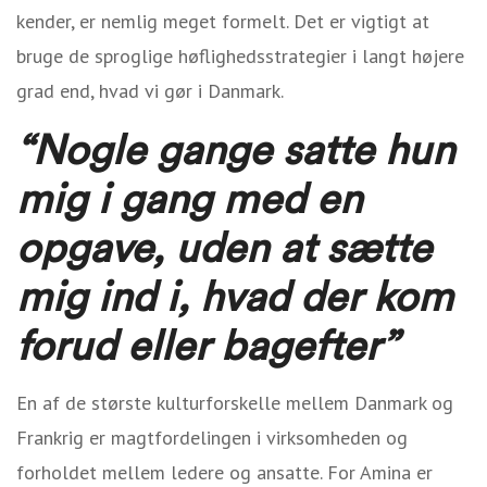
kender, er nemlig meget formelt. Det er vigtigt at
bruge de sproglige høflighedsstrategier i langt højere
grad end, hvad vi gør i Danmark.
“Nogle gange satte hun
mig i gang med en
opgave, uden at sætte
mig ind i, hvad der kom
forud eller bagefter”
En af de største kulturforskelle mellem Danmark og
Frankrig er magtfordelingen i virksomheden og
forholdet mellem ledere og ansatte. For Amina er