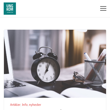
Artikler
Info
nyheder