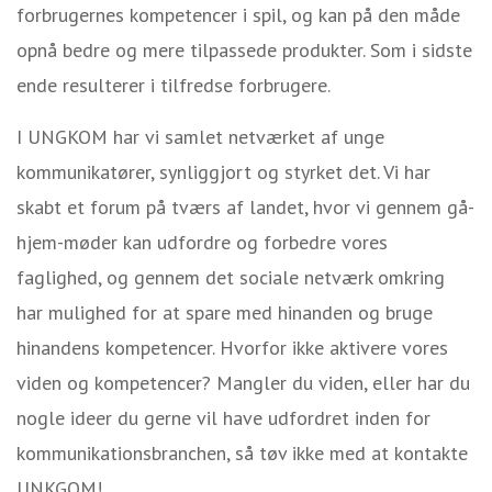
forbrugernes kompetencer i spil, og kan på den måde
opnå bedre og mere tilpassede produkter. Som i sidste
ende resulterer i tilfredse forbrugere.
I UNGKOM har vi samlet netværket af unge
kommunikatører, synliggjort og styrket det. Vi har
skabt et forum på tværs af landet, hvor vi gennem gå-
hjem-møder kan udfordre og forbedre vores
faglighed, og gennem det sociale netværk omkring
har mulighed for at spare med hinanden og bruge
hinandens kompetencer. Hvorfor ikke aktivere vores
viden og kompetencer? Mangler du viden, eller har du
nogle ideer du gerne vil have udfordret inden for
kommunikationsbranchen, så tøv ikke med at kontakte
UNKGOM!