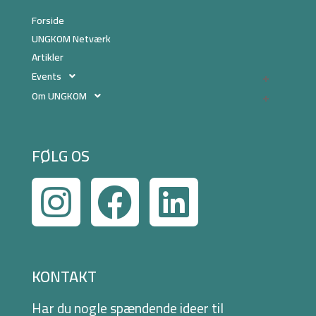
Forside
UNGKOM Netværk
Artikler
Events
Om UNGKOM
FØLG OS
KONTAKT
Har du nogle spændende ideer til