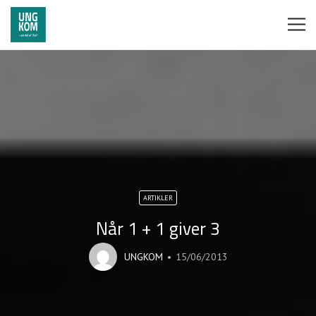
ARTIKLER
Når 1 + 1 giver 3
UNGKOM
15/06/2013