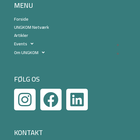
MENU
Forside
UNGKOM Netværk
Artikler
Events
Om UNGKOM
FØLG OS
KONTAKT