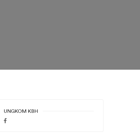
UNGKOM KBH