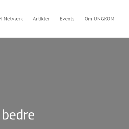
 Netværk
Artikler
Events
Om UNGKOM
 bedre