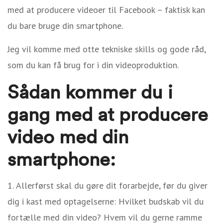
med at producere videoer til Facebook – faktisk kan
du bare bruge din smartphone.
Jeg vil komme med otte tekniske skills og gode råd,
som du kan få brug for i din videoproduktion.
Sådan kommer du i
gang med at producere
video med din
smartphone:
Allerførst skal du g
øre dit forarbejde, før du giver
dig i kast med optagelserne
:
Hvilket budskab vil du
fortælle med din video? Hvem vil du gerne ramme