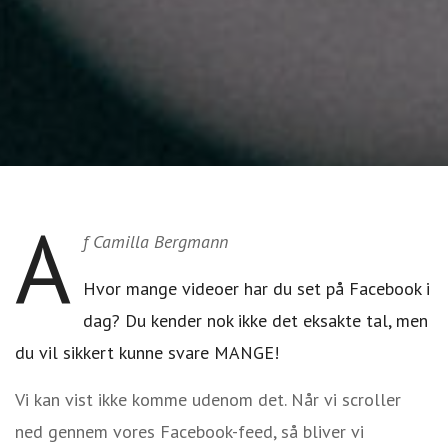
A
f Camilla Bergmann
Hvor mange videoer har du set på Facebook i
dag?
Du kender nok ikke det eksakte tal, men
du vil sikkert kunne svare MANGE!
Vi kan vist ikke komme udenom det. Når vi scroller
ned gennem vores Facebook-feed, så bliver vi