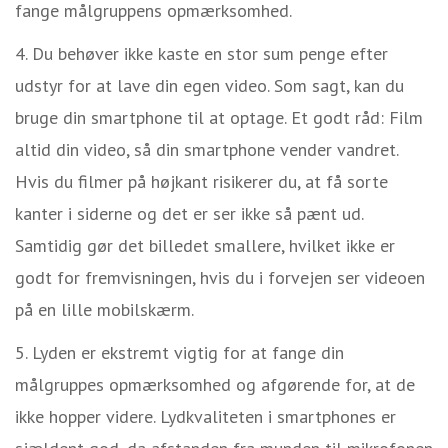
fange målgruppens opmærksomhed.
Du behøver ikke kaste en stor sum penge efter
udstyr for at lave din egen video.
Som sagt, kan du
bruge din smartphone til at optage. Et godt råd: Film
altid din video, så din smartphone vender vandret.
Hvis du filmer på højkant
risikerer
du, at få sorte
kanter i siderne og det er ser ikke så pænt ud.
Samtidig gør det billedet
smallere, hvilket ikke er
godt for fremvisningen, hvis du i forvejen ser videoen
på en lille mobilskærm.
Lyden er ekstremt vigtig for at fange din
målgruppes opmærksomhed og afgørende for, at de
ikke hopper videre. Lydkvaliteten i smartphones er