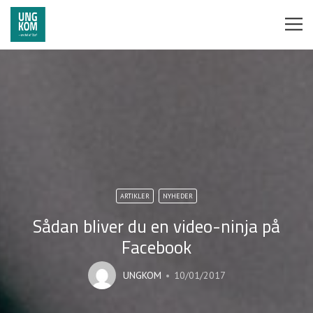
ARTIKLER
NYHEDER
Sådan bliver du en video-ninja på
Facebook
UNGKOM
10/01/2017