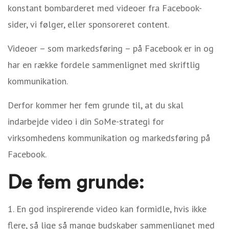
konstant bombarderet med videoer fra Facebook-
sider, vi følger, eller
sponsoreret
content.
Videoer – som markedsføring – på Facebook er in og
har en række fordele sammenlignet med skriftlig
kommunikation.
Derfor kommer her fem grunde til, at du skal
indarbejde video i din SoMe-strategi for
virksomhedens kommunikation og markedsføring på
Facebook.
De fem grunde:
En god inspirerende video kan formidle,
hvis ikke
flere, så lige så mange
budskaber sammenlignet med