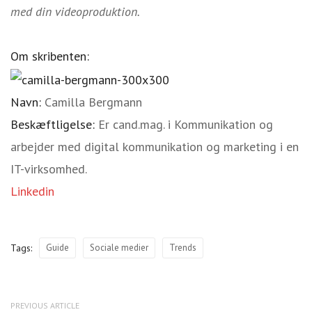
med din videoproduktion.
Om skribenten:
Navn:
Camilla Bergmann
Beskæftligelse:
Er cand.mag. i Kommunikation og
arbejder med digital kommunikation og marketing i en
IT-virksomhed.
Linkedin
Tags:
Guide
Sociale medier
Trends
PREVIOUS ARTICLE