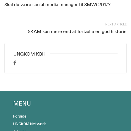
Skal du være social media manager til SMWi 2017?
NEXT ARTICLE
SKAM kan mere end at fortælle en god historie
UNGKOM KBH
MENU
Forside
UNGKOM Netværk