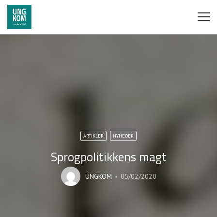
ARTIKLER
NYHEDER
Sprogpolitikkens magt
UNGKOM
05/02/2020