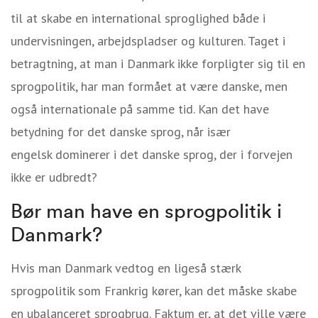
til at skabe en international sproglighed både i
undervisningen, arbejdspladser og kulturen. Taget i
betragtning, at man i Danmark ikke forpligter sig til en
sprogpolitik, har man formået at være danske, men
også internationale på samme tid. Kan det have
betydning for det danske sprog, når især
engelsk
dominerer i det danske sprog, der i forvejen
ikke er udbredt?
Bør man have en sprogpolitik i
Danmark?
Hvis man Danmark vedtog en ligeså stærk
sprogpolitik som Frankrig kører, kan det måske skabe
en ubalanceret sprogbrug. Faktum er, at det ville være