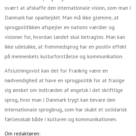
svært at afskaffe den internationale vision, som man i
Danmark har oparbejdet. Man må ikke glemme, at
sprogpolitikken afspejler en nations værdier og
visioner for, hvordan landet skal betragtes.
Man kan
ikke udelukke, at fremmedsprog har en positiv effekt
på menneskets kulturforståelse og kommunikation.
Afslutningsvist kan det for Frankrig være en
nødvendighed at have en sprogpolitik for at frasige
sig ønsket om indtræden af engelsk i det skriftlige
sprog, hvor man i Danmark trygt kan bevare den
internationale sprogbrug, som har skabt et solidarisk
fællesskab både i kulturen og kommunikationen.
Om redaktøren: