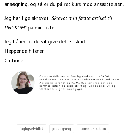
ansøgning, og så er du på ret kurs mod ansættelsen.
Jeg har lige skrevet “
Skrevet min første artikel til
UNGKOM
” på min liste.
Jeg håber, at du vil give det et skud.
Heppende hilsner
Cathrine
fagligselvtillid
jobsøgning
kommunikation