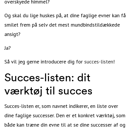
overskyede himmel?
Og skal du lige huskes på, at dine faglige evner kan få
smilet frem på selv det mest mundbindstildækkede
ansigt?
Ja?
Så vil jeg gerne introducere dig for
succes-listen
!
Succes-listen: dit
værktøj til succes
Succes-listen er, som navnet indikerer, en liste over
dine faglige successer. Den er et konkret værktøj, som
både kan træne din evne til at se dine successer af og