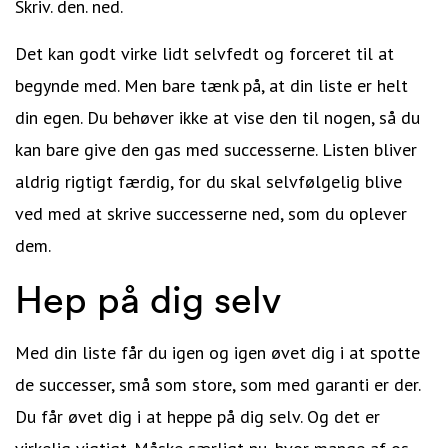
Skriv. den. ned.
Det kan godt virke lidt selvfedt og forceret til at
begynde med. Men bare tænk på, at din liste er helt
din egen. Du behøver ikke at vise den til nogen, så du
kan bare give den gas med successerne. Listen bliver
aldrig rigtigt færdig, for du skal selvfølgelig blive
ved med at skrive successerne ned, som du oplever
dem.
Hep på dig selv
Med din liste får du igen og igen øvet dig i at spotte
de successer, små som store, som med garanti er der.
Du får øvet dig i at heppe på dig selv. Og det er