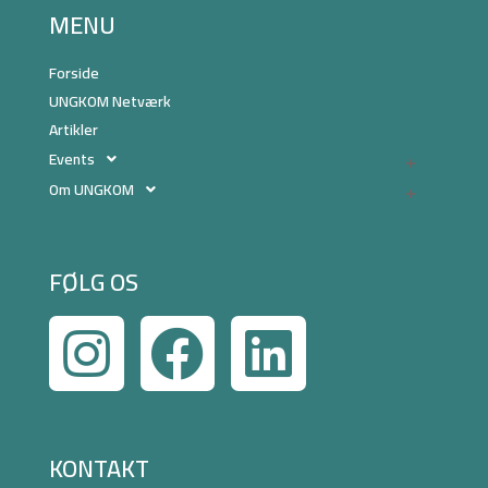
MENU
Forside
UNGKOM Netværk
Artikler
Events
Om UNGKOM
FØLG OS
KONTAKT