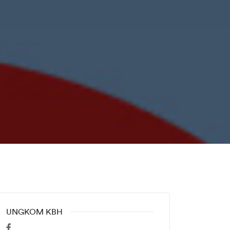
UNGKOM KBH