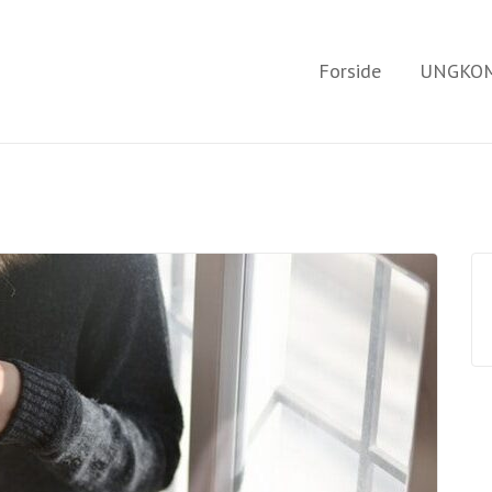
Forside
UNGKOM