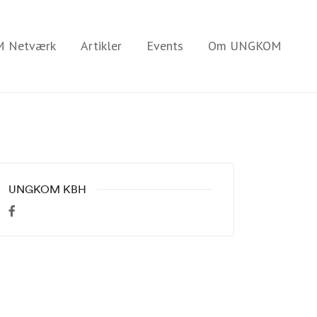
 Netværk
Artikler
Events
Om UNGKOM
UNGKOM KBH