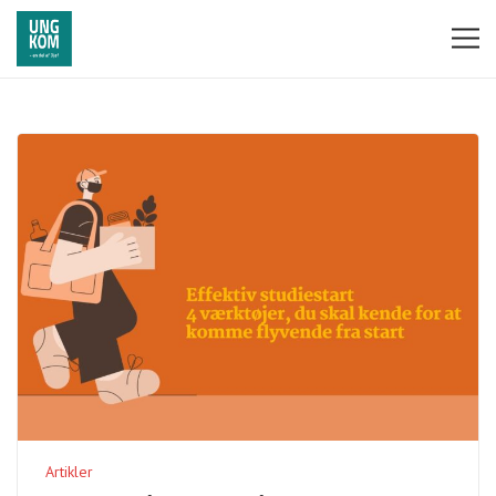
Artikler