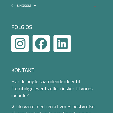
Om UNGKOM
FØLG OS
KONTAKT
Har du nogle spændende ideer til
fremtidige events eller ønsker til vores
indhold?
Vil du være med i en af vores bestyrelser