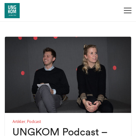
Artikler
Podcast
UNGKOM Podcast –