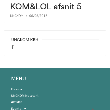
KOM&LOL afsnit 5
UNGKOM
06/06/2018
UNGKOM KBH
MENU
Forside
UNGKOM Netværk
Artikler
Events