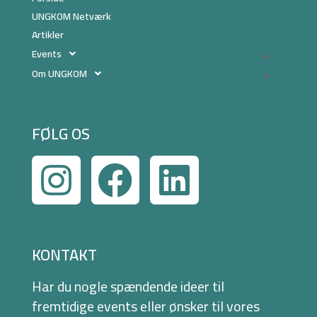
UNGKOM Netværk
Artikler
Events
Om UNGKOM
FØLG OS
KONTAKT
Har du nogle spændende ideer til
fremtidige events eller ønsker til vores