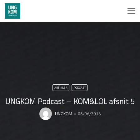
ARTIKLER
PODCAST
UNGKOM Podcast – KOM&LOL afsnit 5
UNGKOM
06/06/2018