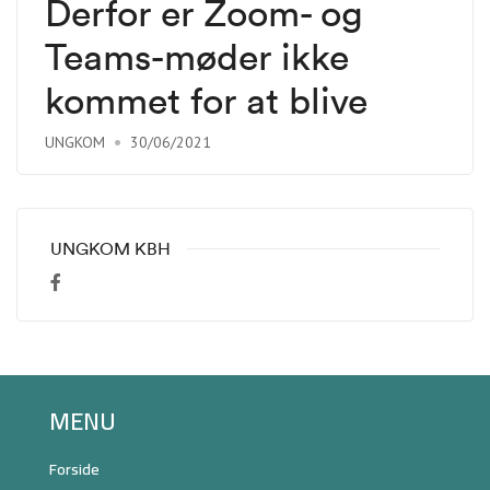
Derfor er Zoom- og
Teams-møder ikke
kommet for at blive
UNGKOM
30/06/2021
UNGKOM KBH
MENU
Forside