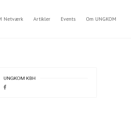
 Netværk
Artikler
Events
Om UNGKOM
UNGKOM KBH