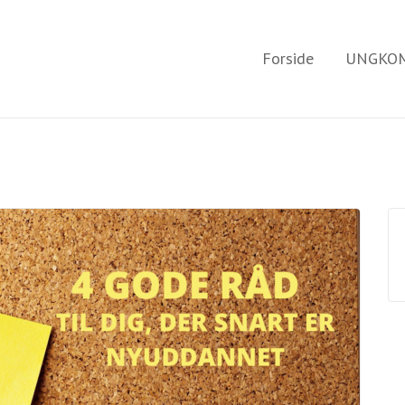
Forside
UNGKOM