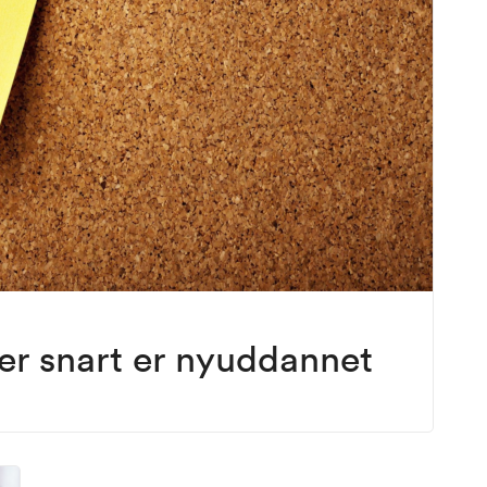
der snart er nyuddannet