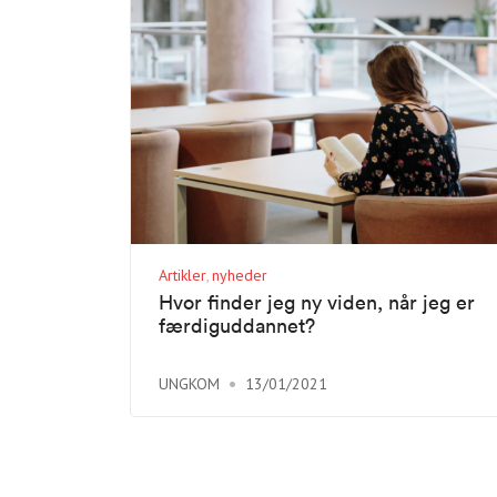
Artikler
nyheder
Hvor finder jeg ny viden, når jeg er
færdiguddannet?
UNGKOM
13/01/2021