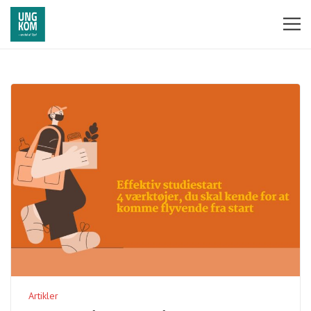
Artikler