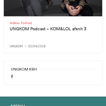
Artikler
Podcast
UNGKOM Podcast – KOM&LOL afsnit 3
UNGKOM
03/04/2018
UNGKOM KBH