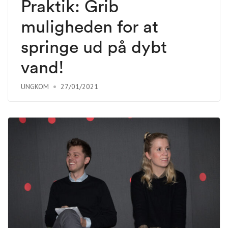
Praktik: Grib
muligheden for at
springe ud på dybt
vand!
UNGKOM
27/01/2021