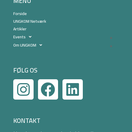
MENU
Forside
UNGKOM Netværk
Artikler
Events
Om UNGKOM
FØLG OS
KONTAKT