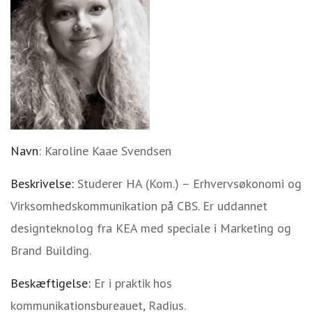
Navn
: Karoline Kaae Svendsen
Beskrivelse:
Studerer HA (Kom.) – Erhvervsøkonomi og
Virksomhedskommunikation på CBS. Er uddannet
designteknolog fra KEA med speciale i Marketing og
Brand Building.
Beskæftigelse:
Er i praktik hos
kommunikationsbureauet, Radius.