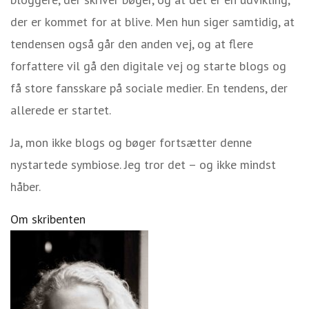
der er kommet for at blive. Men hun siger samtidig, at
tendensen også går den anden vej, og at flere
forfattere vil gå den digitale vej og starte blogs og
få store fansskare på sociale medier. En tendens, der
allerede er startet.
Ja, mon ikke blogs og bøger fortsætter denne
nystartede symbiose. Jeg tror det – og ikke mindst
håber.
Om skribenten