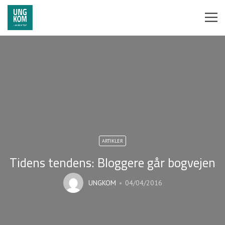
ARTIKLER
Tidens tendens: Bloggere går bogvejen
UNGKOM
04/04/2016