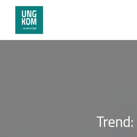
Trend: