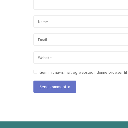
Gem mit navn, mail og websted i denne browser ti