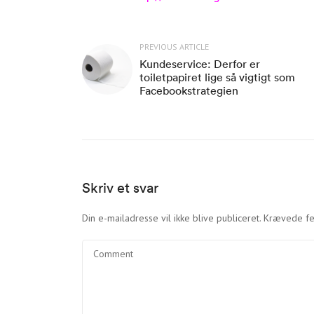
PREVIOUS ARTICLE
Kundeservice: Derfor er
toiletpapiret lige så vigtigt som
Facebookstrategien
Skriv et svar
Din e-mailadresse vil ikke blive publiceret.
Krævede fe