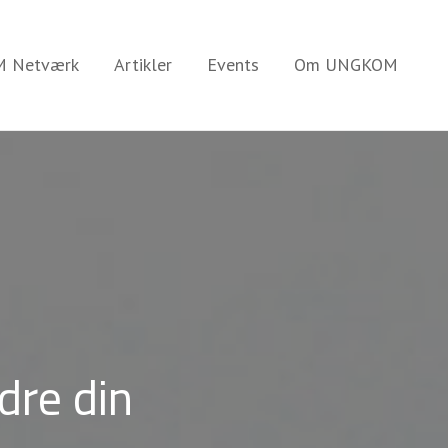
 Netværk
Artikler
Events
Om UNGKOM
dre din