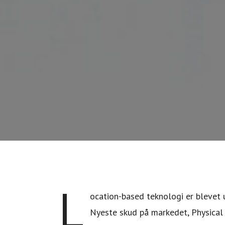
L
ocation-based teknologi er blevet 
Nyeste skud på markedet, Physical