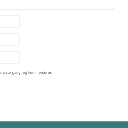
l næste gang jeg kommenterer.