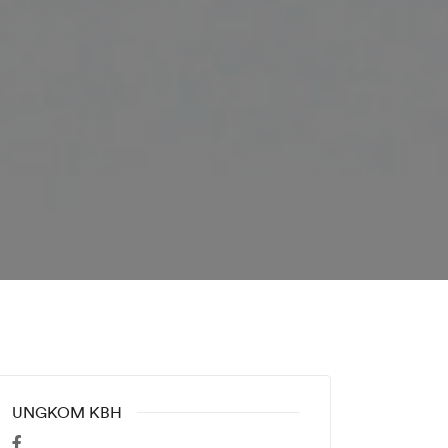
UNGKOM KBH