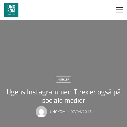
ARTIKLER
Ugens Instagrammer: T.rex er også på
sociale medier
UNGKOM
07/04/2013