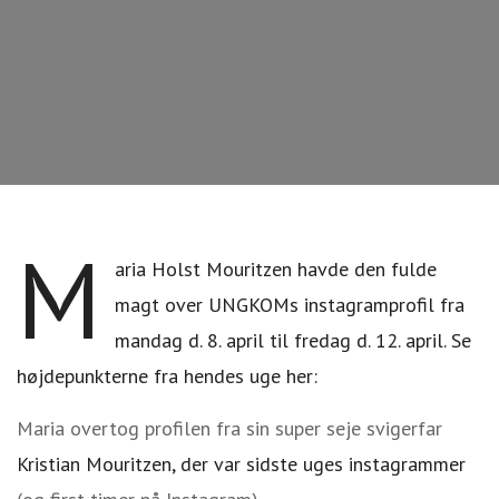
M
aria Holst Mouritzen havde den fulde
magt over UNGKOMs instagramprofil fra
mandag d. 8. april til fredag d. 12. april.
Se
højdepunkterne fra hendes uge her:
Maria overtog profilen fra sin super seje svigerfar
Kristian Mouritzen, der var sidste uges instagrammer