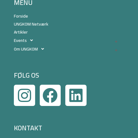
MENU
Forside
UNGKOM Netværk
Artikler
Events
Om UNGKOM
FØLG OS
KONTAKT