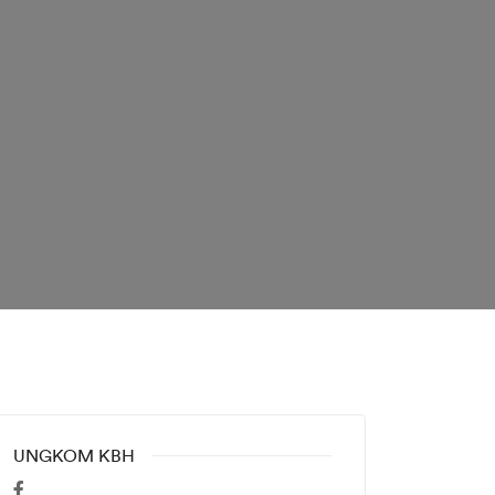
UNGKOM KBH