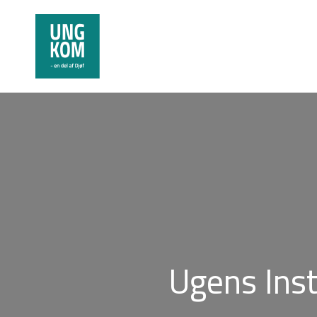
Ugens Ins