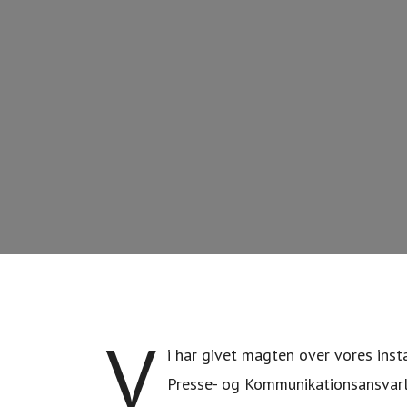
V
i har givet magten over vores inst
Presse- og Kommunikationsansvarl