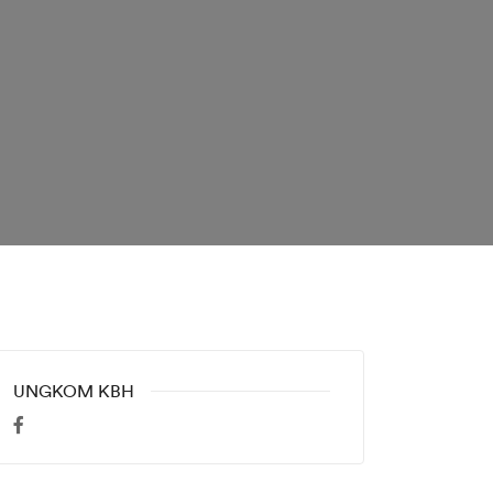
UNGKOM KBH