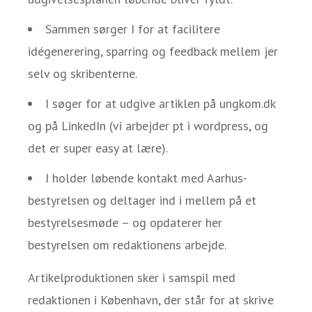
Sammen sørger I for at facilitere
idégenerering, sparring og feedback mellem jer
selv og skribenterne.
I søger for at udgive artiklen på ungkom.dk
og på LinkedIn (vi arbejder pt i wordpress, og
det er super easy at lære).
I holder løbende kontakt med Aarhus-
bestyrelsen og deltager ind i mellem på et
bestyrelsesmøde – og opdaterer her
bestyrelsen om redaktionens arbejde.
Artikelproduktionen sker i samspil med
redaktionen i København, der står for at skrive