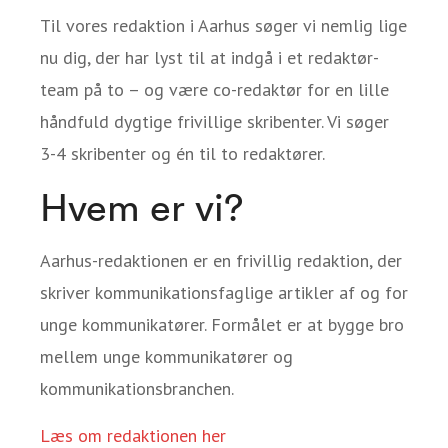
Til vores redaktion i Aarhus søger vi nemlig lige
nu dig, der har lyst til at indgå i et redaktør-
team på to – og være co-redaktør for en lille
håndfuld dygtige frivillige skribenter. Vi søger
3-4 skribenter og én til to redaktører.
Hvem er vi?
Aarhus-redaktionen er en frivillig redaktion, der
skriver kommunikationsfaglige artikler af og for
unge kommunikatører. Formålet er at bygge bro
mellem unge kommunikatører og
kommunikationsbranchen.
Læs om redaktionen her