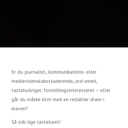
Er du journalist-, kommunikations- eller
medievidenskabsstuderende, ord-smed,
tastaturkriger, formidlingsinteresseret – eller
går du måske blot med en redaktør-drøm i
maven?
Så slib lige tastaturet!