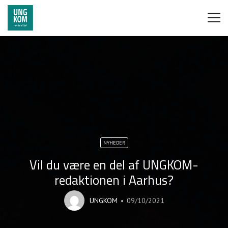
NYHEDER
Vil du være en del af UNGKOM-
redaktionen i Aarhus?
UNGKOM
09/10/2021