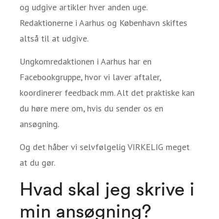
og udgive artikler hver anden uge.
Redaktionerne i Aarhus og København skiftes
altså til at udgive.
Ungkomredaktionen i Aarhus har en
Facebookgruppe, hvor vi laver aftaler,
koordinerer feedback mm. Alt det praktiske kan
du høre mere om, hvis du sender os en
ansøgning.
Og det håber vi selvfølgelig VIRKELIG meget
at du gør.
Hvad skal jeg skrive i
min ansøgning?