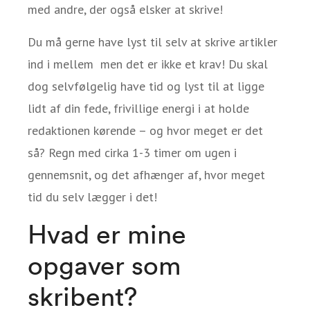
med andre, der også elsker at skrive!
Du må gerne have lyst til selv at skrive artikler
ind i mellem men det er ikke et krav! Du skal
dog selvfølgelig have tid og lyst til at ligge
lidt af din fede, frivillige energi i at holde
redaktionen kørende – og hvor meget er det
så? Regn med cirka 1-3 timer om ugen i
gennemsnit, og det afhænger af, hvor meget
tid du selv lægger i det!
Hvad er mine
opgaver som
skribent?