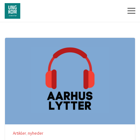
Artikler
nyheder