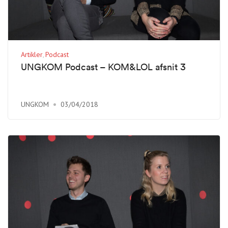
Artikler
Podcast
UNGKOM Podcast – KOM&LOL afsnit 3
UNGKOM
03/04/2018