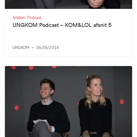
Artikler
Podcast
UNGKOM Podcast – KOM&LOL afsnit 5
UNGKOM
06/06/2018