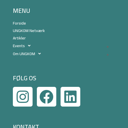
MENU
Forside
UNGKOM Netværk
Artikler
Events
Om UNGKOM
FØLG OS
KONTAKT