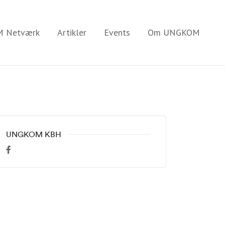
 Netværk
Artikler
Events
Om UNGKOM
UNGKOM KBH