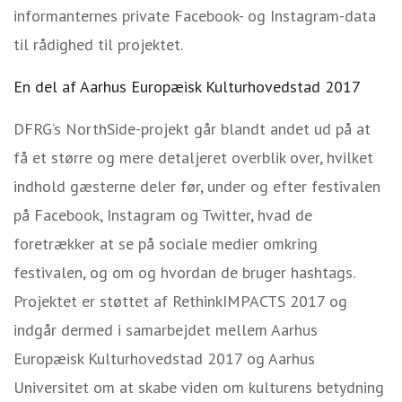
informanternes private Facebook- og Instagram-data
til rådighed til projektet.
En del af Aarhus Europæisk Kulturhovedstad 2017
DFRG’s NorthSide-projekt går blandt andet ud på at
få et større og mere detaljeret overblik over, hvilket
indhold gæsterne deler før, under og efter festivalen
på Facebook, Instagram og Twitter, hvad de
foretrækker at se på sociale medier omkring
festivalen, og om og hvordan de bruger hashtags.
Projektet er støttet af RethinkIMPACTS 2017 og
indgår dermed i samarbejdet mellem Aarhus
Europæisk Kulturhovedstad 2017 og Aarhus
Universitet om at skabe viden om kulturens betydning