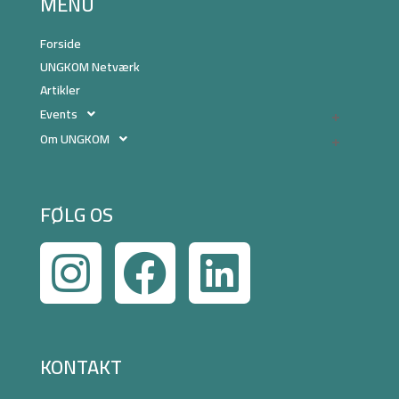
MENU
Forside
UNGKOM Netværk
Artikler
Events
Om UNGKOM
FØLG OS
KONTAKT