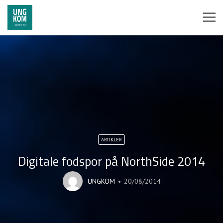
ARTIKLER
Digitale fodspor på NorthSide 2014
UNGKOM
20/08/2014