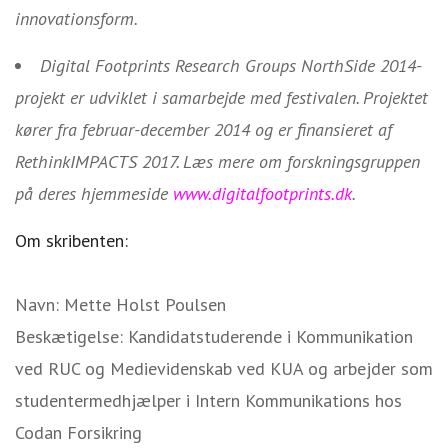
innovationsform.
Digital Footprints Research Groups NorthSide 2014-
projekt er udviklet i samarbejde med festivalen. Projektet
kører fra februar-december 2014 og er finansieret af
RethinkIMPACTS 2017. Læs mere om forskningsgruppen
på deres hjemmeside
www.digitalfootprints.dk
.
Om skribenten:
Navn: Mette Holst Poulsen
Beskætigelse: Kandidatstuderende i Kommunikation
ved RUC og Medievidenskab ved KUA og arbejder som
studentermedhjælper i Intern Kommunikations hos
Codan Forsikring