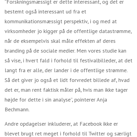
”Forskningsmæssigt er dette interessant, og det er
bestemt også interessant ud fra et
kommunikationsmæssigt perspektiv, i og med at
virksomheder jo kigger på de offentlige datastrømme,
når de eksempelvis skal måle effekten af deres
branding på de sociale medier. Men vores studie kan
så vise, i hvert fald i forhold til festivalbilleder, at det
langt fra er alle, der lander i de offentlige strømme.
Så det giver jo også et lidt forvredet billede af, hvad
det er, man rent faktisk måler på, hvis man ikke tager
højde for dette i sin analyse”, pointerer Anja
Bechmann.
Andre opdagelser inkluderer, at Facebook ikke er
blevet brugt ret meget i forhold til Twitter og særligt