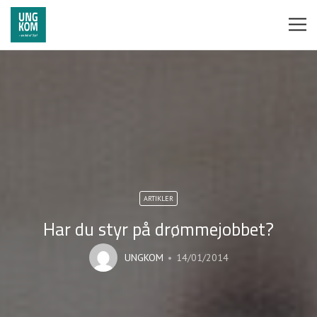
ARTIKLER
Har du styr på drømmejobbet?
UNGKOM
14/01/2014