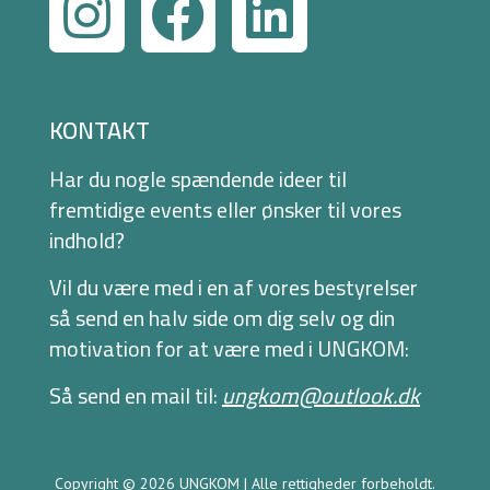
KONTAKT
Har du nogle spændende ideer til
fremtidige events eller ønsker til vores
indhold?
Vil du være med i en af vores bestyrelser
så send en halv side om dig selv og din
motivation for at være med i UNGKOM:
Så send en mail til:
ungkom@outlook.dk
Copyright © 2026 UNGKOM | Alle rettigheder forbeholdt.