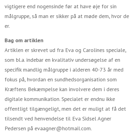
vigtigere end nogensinde før at have øje for sin
målgruppe, så man er sikker på at møde dem, hvor de
er.
Bag om artiklen
Artiklen er skrevet ud fra Eva og Carolines speciale,
som bl.a. indebar en kvalitativ undersøgelse af en
specifik mandlig målgruppe i alderen 40-73 år med
fokus på, hvordan en sundhedsorganisation som
Kræftens Bekæmpelse kan involvere dem i deres
digitale kommunikation. Specialet er endnu ikke
offentligt tilgængeligt, men det er muligt at få det
tilsendt ved henvendelse til Eva Sidsel Agner
Pedersen på evaagner@hotmail.com.