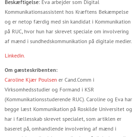
Beskæftigelse:
Eva arbejder som Digital
Kommunikationsassistent hos Kræftens Bekæmpelse
og er netop færdig med sin kandidat i Kommunikation
på RUC, hvor hun har skrevet speciale om involvering
af mænd i sundhedskommunikation på digitale medier.
Linkedin.
Om gæsteskribenten:
Caroline Kjær Poulsen
er
Cand.Comm i
Virksomhedsstudier og Formand i KSR
(Kommunikationsstuderende RUC). Caroline og Eva har
begge læst Kommunikation på Roskilde Universitet og
har i fællesskab skrevet specialet, som artiklen er
baseret på, omhandlende involvering af mænd i