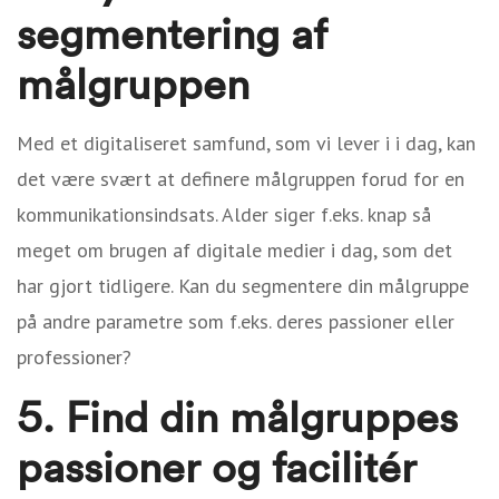
segmentering af
målgruppen
Med et digitaliseret samfund, som vi lever i i dag, kan
det være svært at definere målgruppen forud for en
kommunikationsindsats. Alder siger f.eks. knap så
meget om brugen af digitale medier i dag, som det
har gjort tidligere. Kan du segmentere din målgruppe
på andre parametre som f.eks. deres passioner eller
professioner?
5. Find din målgruppes
passioner og facilitér