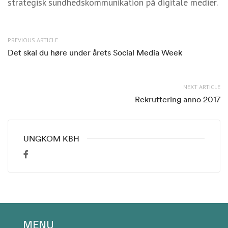
strategisk sundhedskommunikation på digitale medier.
PREVIOUS ARTICLE
Det skal du høre under årets Social Media Week
NEXT ARTICLE
Rekruttering anno 2017
UNGKOM KBH
MENU