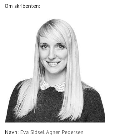
Om skribenten:
Navn:
Eva Sidsel Agner Pedersen