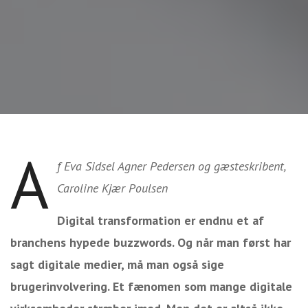
A
f Eva Sidsel Agner Pedersen og gæsteskribent,
Caroline Kjær Poulsen
Digital transformation er endnu et af
branchens hypede buzzwords. Og når man først har
sagt digitale medier, må man også sige
brugerinvolvering. Et fænomen som mange digitale