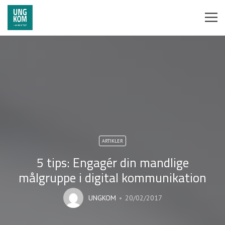
ARTIKLER
5 tips: Engagér din mandlige
målgruppe i digital kommunikation
UNGKOM
20/02/2017