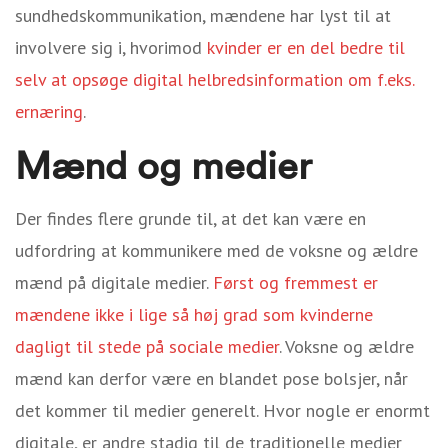
sundhedskommunikation, mændene har lyst til at
involvere sig i, hvorimod
kvinder er en del bedre til
selv at opsøge digital helbredsinformation om f.eks.
ernæring
.
Mænd og medier
Der findes flere grunde til, at det kan være en
udfordring at kommunikere med de voksne og ældre
mænd på digitale medier.
Først og fremmest er
mændene ikke i lige så høj grad som kvinderne
dagligt til stede på sociale medier
. Voksne og ældre
mænd kan derfor være en blandet pose bolsjer, når
det kommer til medier generelt. Hvor nogle er enormt
digitale, er andre stadig til de traditionelle medier