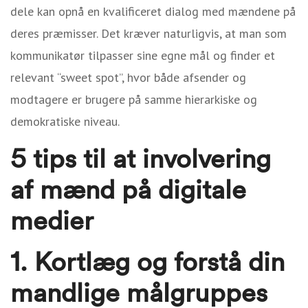
dele kan opnå en kvalificeret dialog med mændene på
deres præmisser. Det kræver naturligvis, at man som
kommunikatør tilpasser sine egne mål og finder et
relevant “sweet spot”, hvor både afsender og
modtagere er brugere på samme hierarkiske og
demokratiske niveau.
5 tips til at involvering
af mænd på digitale
medier
1. Kortlæg og forstå din
mandlige målgruppes