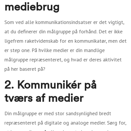
mediebrug
Som ved alle kommunikationsindsatser er det vigtigt,
at du definerer din målgruppe på forhånd. Det er ikke
ligefrem raketvidenskab for en kommunikatør, men det
er step one. På hvilke medier er din mandlige
målgruppe repræsenteret, og hvad er deres aktivitet
på her baseret på?
2. Kommunikér på
tværs af medier
Din målgruppe er med stor sandsynlighed bredt
repræsenteret på digitale og analoge medier. Sørg for,