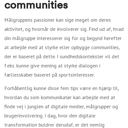
communities
Målgruppens passioner kan sige meget om deres
aktivitet, og hvornår de involverer sig. Find ud af, hvad
din målgruppe interesserer sig for og begynd herefter
at arbejde med at styrke eller opbygge communities,
der er baseret på dette. I sundhedskontekster vil det
f.eks. kunne give mening at styrke dialogen i
fællesskaber baseret på sportsinteresser.
Forhåbentlig kunne disse fem tips være en hjælp til,
hvordan du som kommunikatør kan arbejde med at
finde vej i junglen af digitale medier, målgrupper og
brugerinvolvering. I dag, hvor den digitale
transformation buldrer derudaf, er det nemlig