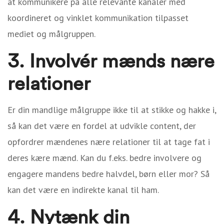
at kommunikere på alle relevante kanaler med
koordineret og vinklet kommunikation tilpasset
mediet og målgruppen.
3. Involvér mænds nære
relationer
Er din mandlige målgruppe ikke til at stikke og hakke i,
så kan det være en fordel at udvikle content, der
opfordrer mændenes nære relationer til at tage fat i
deres kære mænd. Kan du f.eks. bedre involvere og
engagere mandens bedre halvdel, børn eller mor? Så
kan det være en indirekte kanal til ham.
4. Nytænk din