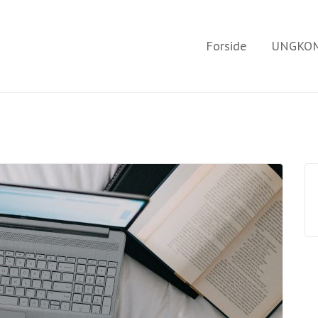
Forside
UNGKOM