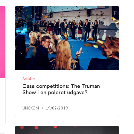
Artikler
Case competitions: The Truman
Show i en poleret udgave?
UNGKOM
19/02/2019