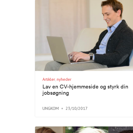
Artikler
nyheder
Lav en CV-hjemmeside og styrk din
jobsøgning
UNGKOM
23/10/2017