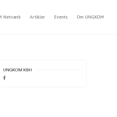
 Netværk
Artikler
Events
Om UNGKOM
UNGKOM KBH