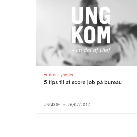
Artikler
nyheder
5 tips til at score job på bureau
UNGKOM
26/07/2017