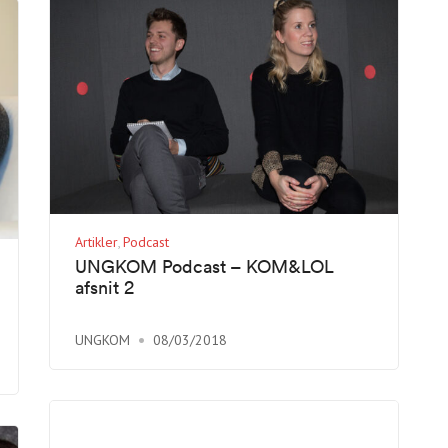
Artikler
Podcast
UNGKOM Podcast – KOM&LOL
afsnit 2
UNGKOM
08/03/2018