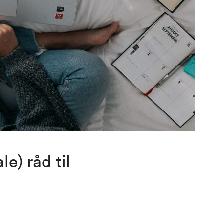
e) råd til