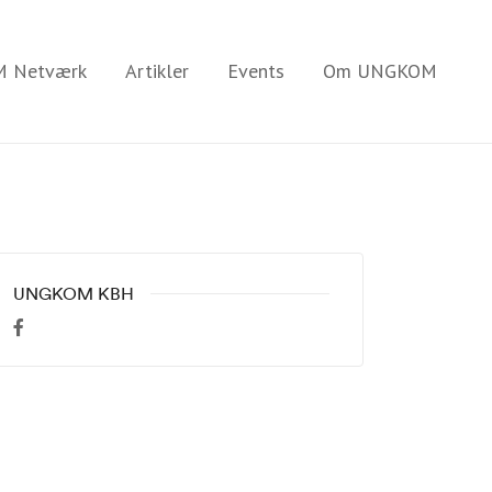
 Netværk
Artikler
Events
Om UNGKOM
UNGKOM KBH