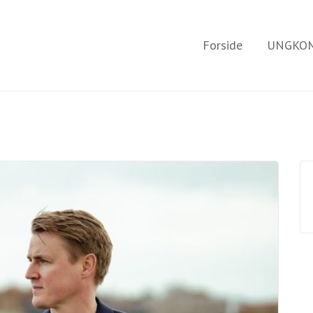
Forside
UNGKOM